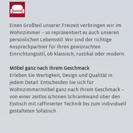
Einen Großteil unserer Freizeit verbringen wir im
Wohnzimmer – so repräsentiert es auch unseren
persönlichen Lebensstil. Wir sind der richtige
Ansprechpartner für Ihren gewünschten
Einrichtungsstil, ob klassisch, rustikal oder modern.
Möbel ganz nach Ihrem Geschmack
Erleben Sie Wertigkeit, Design und Qualität in
jedem Detail. Entscheiden Sie sich für
Wohnzimmermöbel ganz nach Ihrem Geschmack –
von einer zeitlos schönen Schrankwand über den
Esstisch mit raffinierter Technik bis zum individuell
gestalteten Sofatisch.