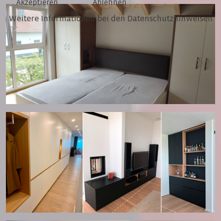
Akzeptieren
Ablehnen
Weitere Informationen bei den Datenschutzhinweisen