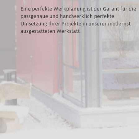
Eine perfekte Werkplanung ist der Garant für die
passgenaue und handwerklich perfekte
Umsetzung Ihrer Projekte in unserer modernst
ausgestatteten Werkstatt.