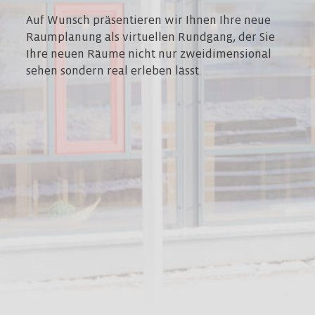
Auf Wunsch präsentieren wir Ihnen Ihre neue
Raumplanung als virtuellen Rundgang, der Sie
Ihre neuen Räume nicht nur zweidimensional
sehen sondern real erleben lässt.