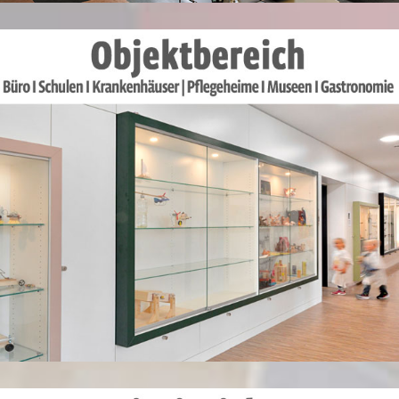
MEHR DAZU