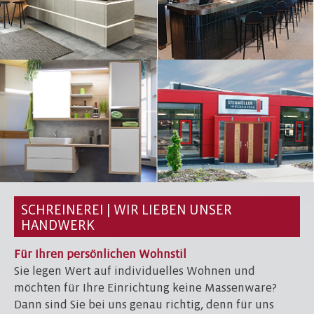
SCHREINEREI | WIR LIEBEN UNSER
HANDWERK
Für Ihren persönlichen Wohnstil
Sie legen Wert auf individuelles Wohnen und
möchten für Ihre Einrichtung keine Massenware?
Dann sind Sie bei uns genau richtig, denn für uns