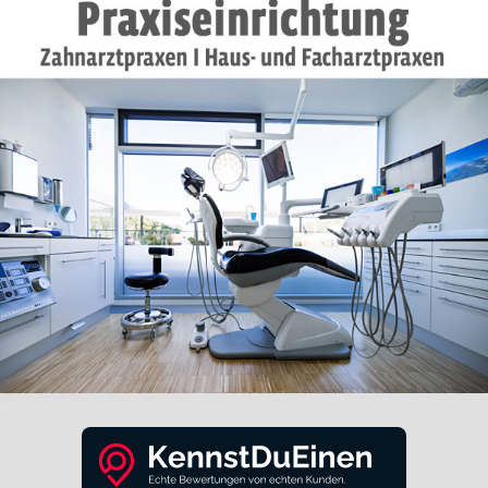
MEHR DAZU