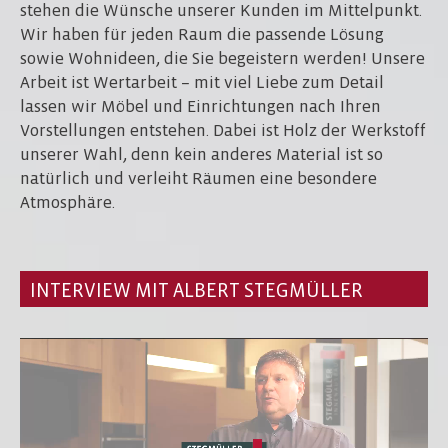
stehen die Wünsche unserer Kunden im Mittelpunkt.
Wir haben für jeden Raum die passende Lösung
sowie Wohnideen, die Sie begeistern werden! Unsere
Arbeit ist Wertarbeit – mit viel Liebe zum Detail
lassen wir Möbel und Einrichtungen nach Ihren
Vorstellungen entstehen. Dabei ist Holz der Werkstoff
unserer Wahl, denn kein anderes Material ist so
natürlich und verleiht Räumen eine besondere
Atmosphäre.
INTERVIEW MIT ALBERT STEGMÜLLER