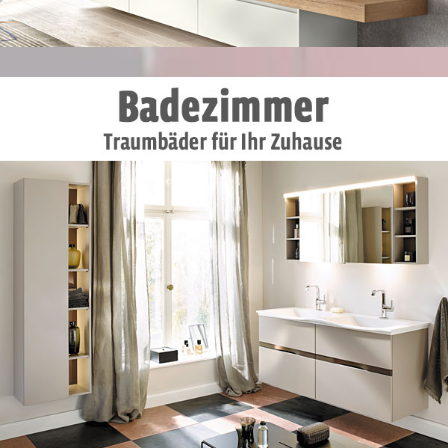
MEHR DAZU